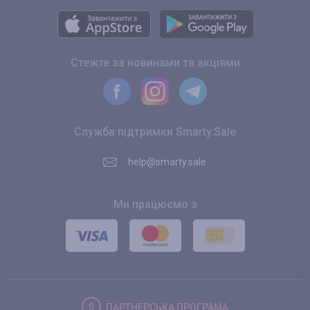
Стежте за новинами та акціями
Служба підтримки Smarty.Sale
help@smarty.sale
Ми працюємо з
ПАРТНЕРСЬКА
ПРОГРАМА