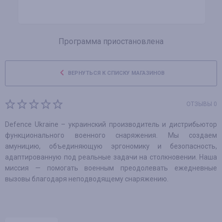
Программа приостановлена
ВЕРНУТЬСЯ К СПИСКУ МАГАЗИНОВ
ОТЗЫВЫ 0
Defence Ukraine – украинский производитель и дистрибьютор
функционального военного снаряжения. Мы создаем
амуницию, объединяющую эргономику и безопасность,
адаптированную под реальные задачи на столкновении. Наша
миссия — помогать военным преодолевать ежедневные
вызовы благодаря неподводящему снаряжению.