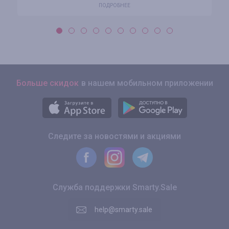
ПОДРОБНЕЕ
Больше скидок
в нашем мобильном приложении
Следите за новостями и акциями
Служба поддержки Smarty.Sale
help@smarty.sale