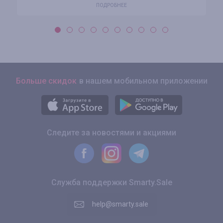
ПОДРОБНЕЕ
Больше скидок
в нашем мобильном приложении
Следите за новостями и акциями
Служба поддержки Smarty.Sale
help@smarty.sale