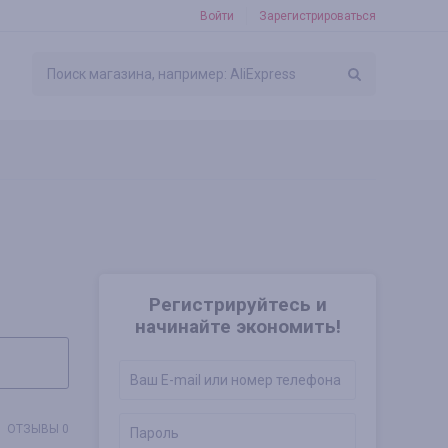
Войти
Зарегистрироваться
Регистрируйтесь и
начинайте экономить!
ОТЗЫВЫ 0