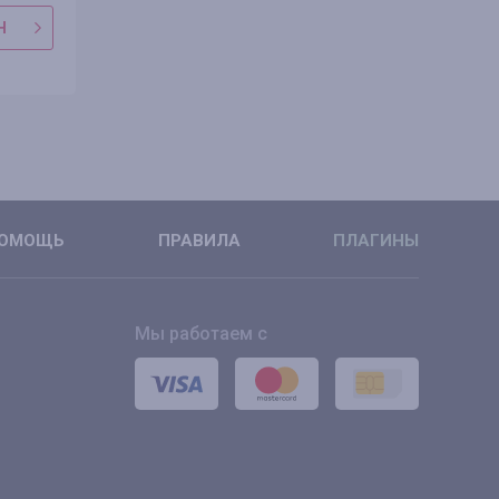
Н
В МАГАЗИН
В МАГАЗ
ПОДРОБНЕЕ
ПОДРОБН
ОМОЩЬ
ПРАВИЛА
ПЛАГИНЫ
Мы работаем с