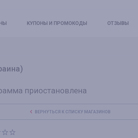
НЫ
КУПОНЫ
И ПРОМОКОДЫ
ОТЗЫВЫ
раина)
рамма приостановлена
ВЕРНУТЬСЯ К СПИСКУ МАГАЗИНОВ