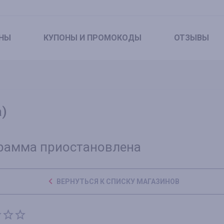
НЫ
КУПОНЫ
И ПРОМОКОДЫ
ОТЗЫВЫ
а)
рамма приостановлена
ВЕРНУТЬСЯ К СПИСКУ МАГАЗИНОВ