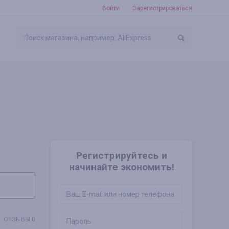
Войти
Зарегистрироваться
Регистрируйтесь и
начинайте экономить!
ОТЗЫВЫ 0