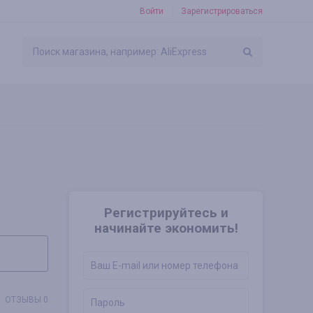
Войти
Зарегистрироваться
Регистрируйтесь и
начинайте экономить!
ОТЗЫВЫ 0