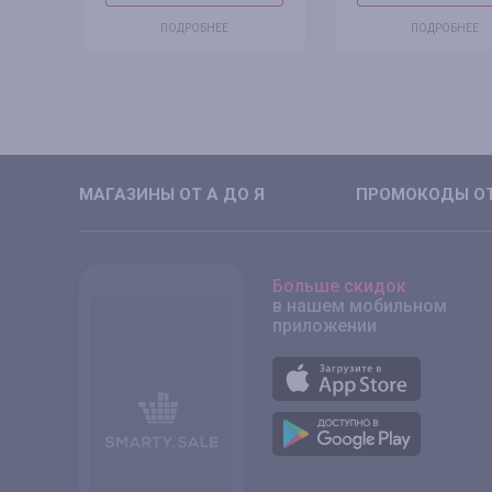
ПОДРОБНЕЕ
ПОДРОБНЕЕ
МАГАЗИНЫ ОТ А ДО Я
ПРОМОКОДЫ ОТ
Больше скидок
в нашем мобильном
приложении