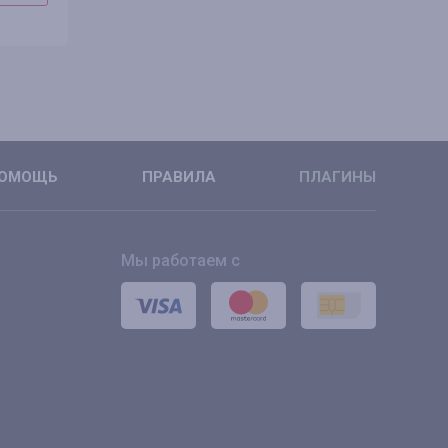
ПОДРОБНЕЕ
ПОДРОБН
ОМОЩЬ
ПРАВИЛА
ПЛАГИНЫ
Мы работаем с