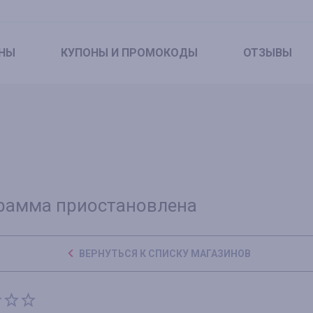
НЫ
КУПОНЫ
И ПРОМОКОДЫ
ОТЗЫВЫ
рамма приостановлена
ВЕРНУТЬСЯ К СПИСКУ МАГАЗИНОВ