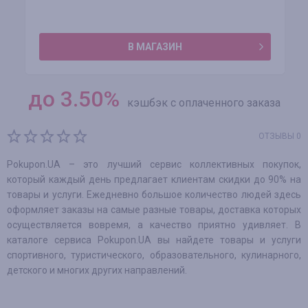
В МАГАЗИН
до
3.50
%
кэшбэк с оплаченного заказа
ОТЗЫВЫ 0
Pokupon.UA – это лучший сервис коллективных покупок,
который каждый день предлагает клиентам скидки до 90% на
товары и услуги. Ежедневно большое количество людей здесь
оформляет заказы на самые разные товары, доставка которых
осуществляется вовремя, а качество приятно удивляет. В
каталоге сервиса Pokupon.UA вы найдете товары и услуги
спортивного, туристического, образовательного, кулинарного,
детского и многих других направлений.