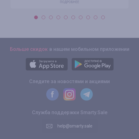
ПОДРОБНЕЕ
Больше скидок
в нашем мобильном приложении
Следите за новостями и акциями
Служба поддержки Smarty.Sale
help@smarty.sale