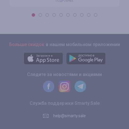
ПОДРОБНЕЕ
Больше скидок
в нашем мобильном приложении
Следите за новостями и акциями
Служба поддержки Smarty.Sale
help@smarty.sale