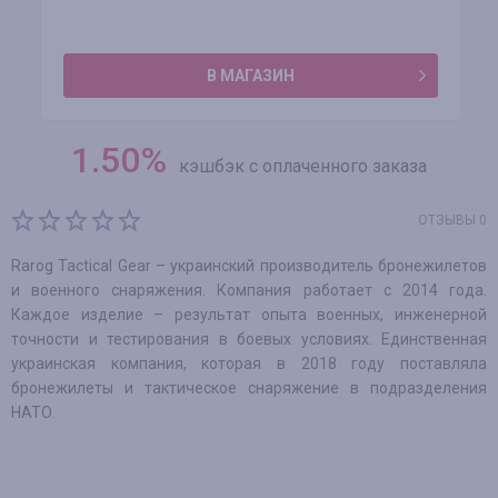
В МАГАЗИН
1.50
%
кэшбэк с оплаченного заказа
ОТЗЫВЫ 0
Rarog Tactical Gear – украинский производитель бронежилетов
и военного снаряжения. Компания работает с 2014 года.
Каждое изделие – результат опыта военных, инженерной
точности и тестирования в боевых условиях. Единственная
украинская компания, которая в 2018 году поставляла
бронежилеты и тактическое снаряжение в подразделения
НАТО.