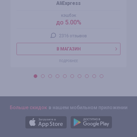
AliExpress
кэшбэк
до 5.00%
2316 отзывов
В МАГАЗИН
ПОДРОБНЕЕ
Больше скидок
в нашем мобильном приложении