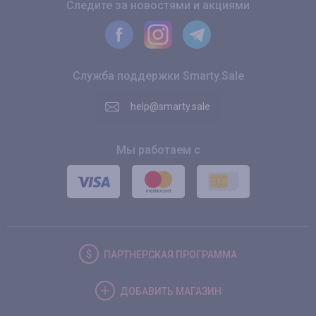
Следите за новостями и акциями
Служба поддержки Smarty.Sale
help@smarty.sale
Мы работаем с
ПАРТНЕРСКАЯ
ПРОГРАММА
ДОБАВИТЬ
МАГАЗИН