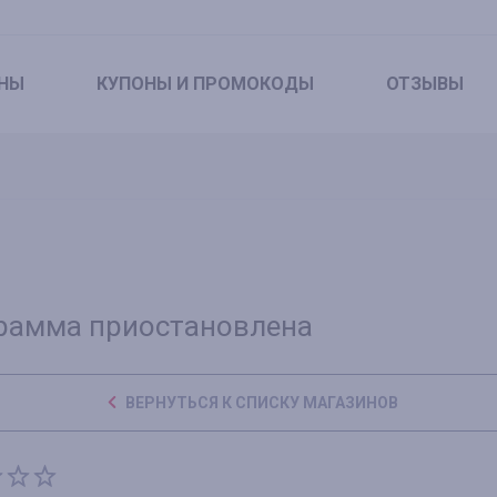
НЫ
КУПОНЫ
И ПРОМОКОДЫ
ОТЗЫВЫ
рамма приостановлена
ВЕРНУТЬСЯ К СПИСКУ МАГАЗИНОВ