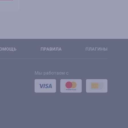
ПОДРОБНЕЕ
ПОДРОБН
ОМОЩЬ
ПРАВИЛА
ПЛАГИНЫ
Мы работаем с