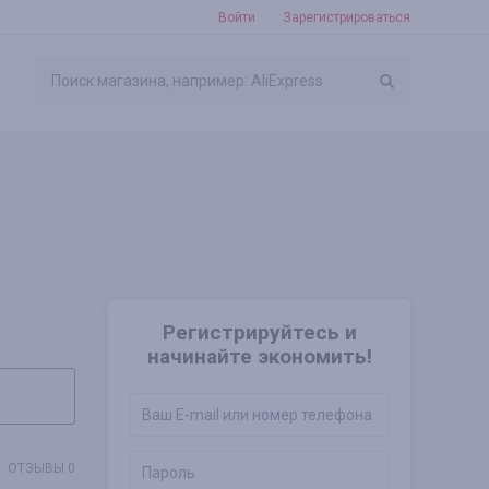
Войти
Зарегистрироваться
Регистрируйтесь и
начинайте экономить!
ОТЗЫВЫ 0