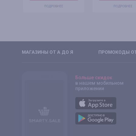
ПОДРОБНЕЕ
ПОДРОБНЕЕ
МАГАЗИНЫ ОТ А ДО Я
ПРОМОКОДЫ ОТ
Больше скидок
в нашем мобильном
приложении