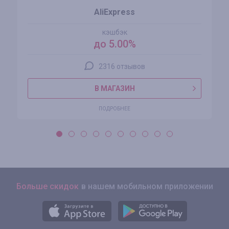
AliExpress
кэшбэк
до 5.00%
2316 отзывов
В МАГАЗИН
ПОДРОБНЕЕ
Больше скидок
в нашем мобильном приложении