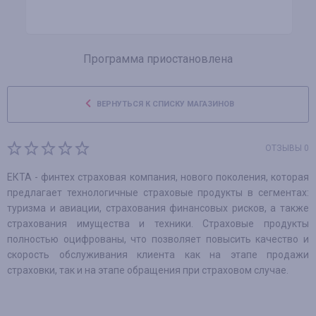
Программа приостановлена
ВЕРНУТЬСЯ К СПИСКУ МАГАЗИНОВ
ОТЗЫВЫ 0
ЕКТА - финтех страховая компания, нового поколения, которая
предлагает технологичные страховые продукты в сегментах:
туризма и авиации, страхования финансовых рисков, а также
страхования имущества и техники. Cтраховые продукты
полностью оцифрованы, что позволяет повысить качество и
скорость обслуживания клиента как на этапе продажи
страховки, так и на этапе обращения при страховом случае.