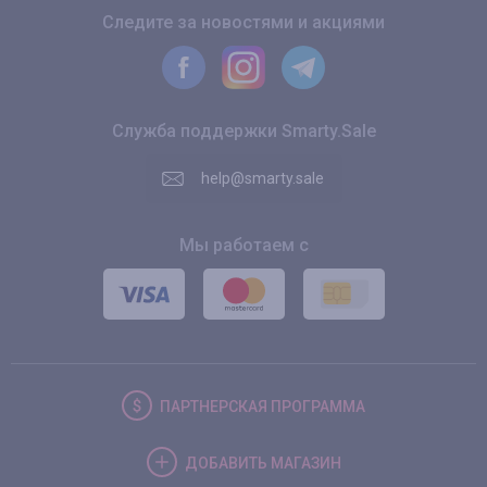
Следите за новостями и акциями
Служба поддержки Smarty.Sale
help@smarty.sale
Мы работаем с
ПАРТНЕРСКАЯ
ПРОГРАММА
ДОБАВИТЬ
МАГАЗИН