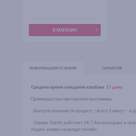
В МАГАЗИН
ИНФО
РМАЦИЯ/УСЛОВИЯ
ГАРАНТИЯ
Среднее время ожидания кэшбэка:
21 день
Преимущества партнерской программы:
- быстрое решение по кредиту – всего 5 минут – и 
- Сервис Starfin работает 24/7 без выходных и п
подать заявку на кредит онлайн.