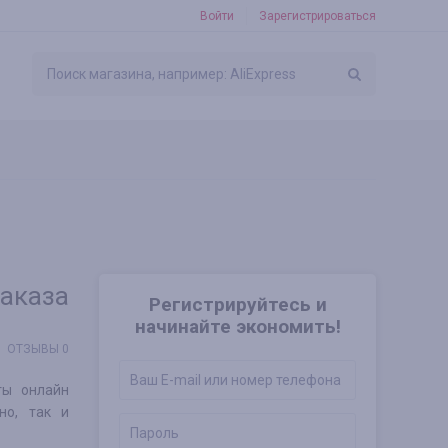
Войти
Зарегистрироваться
заказа
Регистрируйтесь и
начинайте экономить!
ОТЗЫВЫ 0
ты онлайн
но, так и