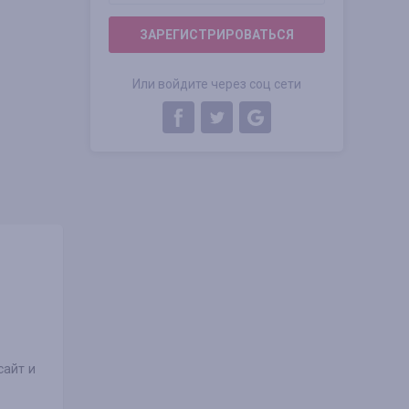
ЗАРЕГИСТРИРОВАТЬСЯ
Или войдите через соц сети
сайт и