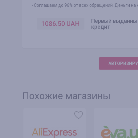
- Соглашаем до 96% от всех обращений. Деньги на 
Первый выданны
1086.50
UAH
кредит
АВТОРИЗИРУ
Похожие магазины