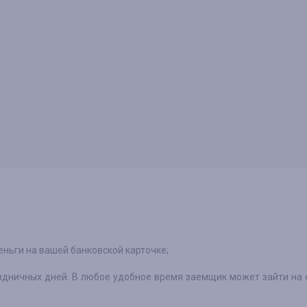
деньги на вашей банковской карточке;
раздничных дней. В любое удобное время заемщик может зайти на 