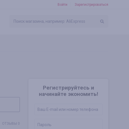
Войти
Зарегистрироваться
Регистрируйтесь и
начинайте экономить!
ОТЗЫВЫ 0