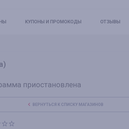
НЫ
КУПОНЫ
И ПРОМОКОДЫ
ОТЗЫВЫ
а)
рамма приостановлена
ВЕРНУТЬСЯ К СПИСКУ МАГАЗИНОВ