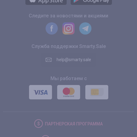
Следите за новостями и акциями
Служба поддержки Smarty.Sale
help@smarty.sale
Мы работаем с
ПАРТНЕРСКАЯ
ПРОГРАММА