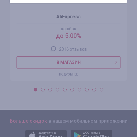
AliExpress
кэшбэк
до 5.00%
2316 отзывов
В МАГАЗИН
ПОДРОБНЕЕ
Больше скидок
в нашем мобильном приложении