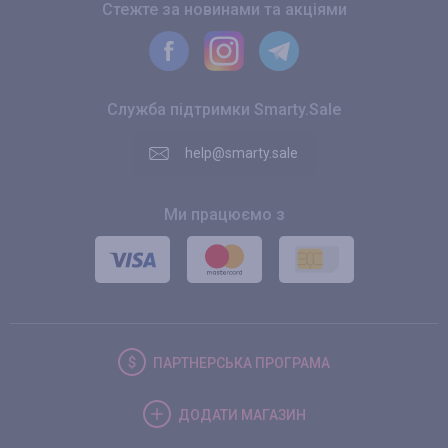
Стежте за новинами та акціями
Служба підтримки Smarty.Sale
help@smarty.sale
Ми працюємо з
ПАРТНЕРСЬКА
ПРОГРАМА
ДОДАТИ
МАГАЗИН