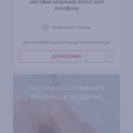
матовий шкіряний чохол для
телефону
Залишилося 1 місяць
АВТОРИЗУЙТЕСЯ ДЛЯ ПРОСМОТРУ ПРОМОКОДУ
ДО МАГАЗИНУ
РЕЄСТРУЙТЕСЯ І ОТРИМУЙТЕ
ГРОШІ НАЗАД ЗА ПОКУПКИ