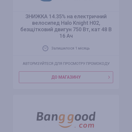
ЗНИЖКА 14.35% на електричний
велосипед Halo Knight H02,
безщітковий двигун 750 Вт, кат 48 В
16 Ач
Залишилося 1 місяць
АВТОРИЗУЙТЕСЯ ДЛЯ ПРОСМОТРУ ПРОМОКОДУ
ДО МАГАЗИНУ