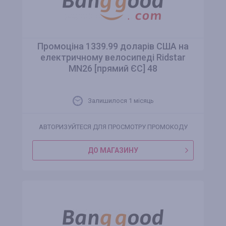
Промоціна 1339.99 доларів США на
електричному велосипеді Ridstar
MN26 [прямий ЄС] 48
Залишилося 1 місяць
АВТОРИЗУЙТЕСЯ ДЛЯ ПРОСМОТРУ ПРОМОКОДУ
ДО МАГАЗИНУ