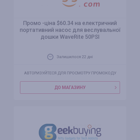
Промо -ціна $60.34 на електричний
портативний насос для веслувальної
дошки WaveRite 50PSI
Залишилося 22 днi
АВТОРИЗУЙТЕСЯ ДЛЯ ПРОСМОТРУ ПРОМОКОДУ
ДО МАГАЗИНУ