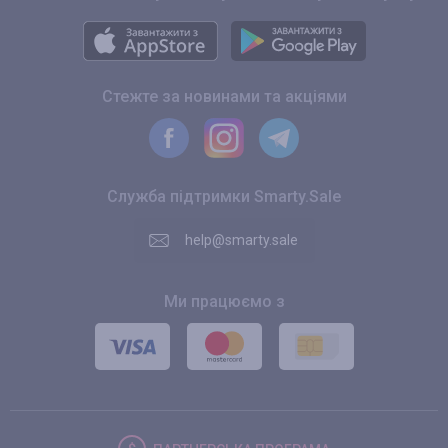
Стежте за новинами та акціями
Служба підтримки Smarty.Sale
help@smarty.sale
Ми працюємо з