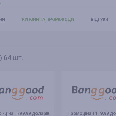
и
НИ
КУПОНИ
ТА ПРОМОКОДИ
ВІДГУКИ
) 64 шт.
 -ціна 1799.99 доларів
Промоціна 1119.99 до