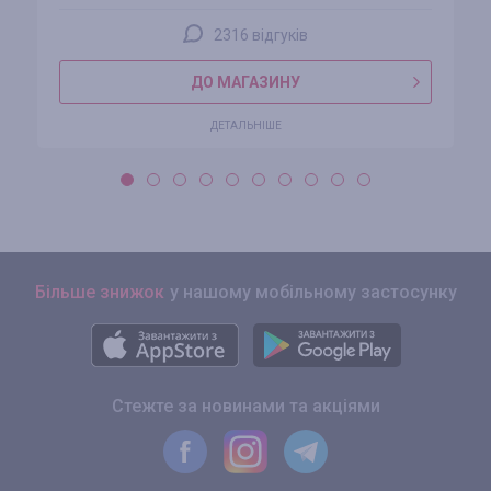
2316 відгуків
ДО МАГАЗИНУ
ДЕТАЛЬНІШЕ
Більше знижок
у нашому мобільному застосунку
Стежте за новинами та акціями