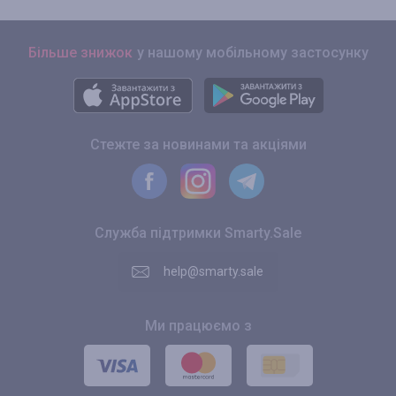
Більше знижок
у нашому мобільному застосунку
Стежте за новинами та акціями
Служба підтримки Smarty.Sale
help@smarty.sale
Ми працюємо з