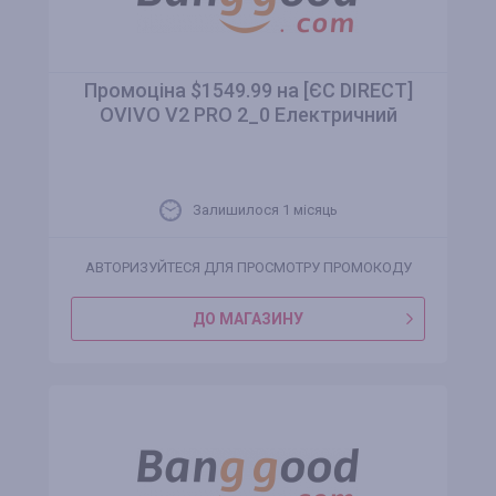
Промоціна $1549.99 на [ЄС DIRECT]
OVIVO V2 PRO 2_0 Електричний
Залишилося 1 місяць
АВТОРИЗУЙТЕСЯ ДЛЯ ПРОСМОТРУ ПРОМОКОДУ
ДО МАГАЗИНУ