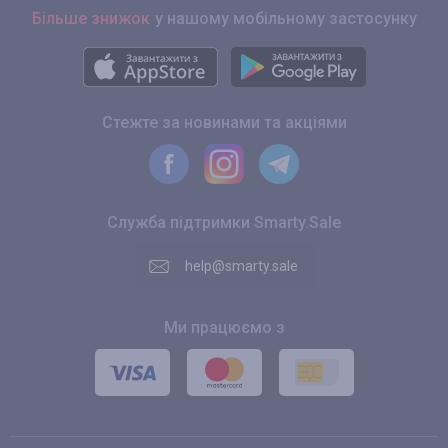
Більше знижок
у нашому мобільному застосунку
Стежте за новинами та акціями
Служба підтримки Smarty.Sale
help@smarty.sale
Ми працюємо з