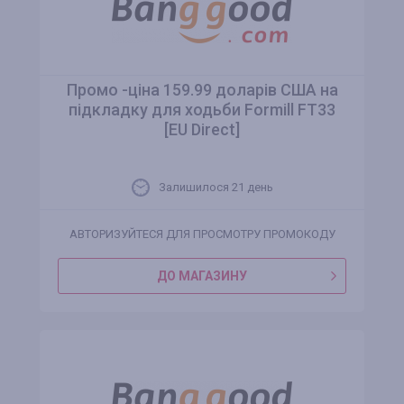
Промо -ціна 159.99 доларів США на
підкладку для ходьби Formill FT33
[EU Direct]
Залишилося 21 день
АВТОРИЗУЙТЕСЯ ДЛЯ ПРОСМОТРУ ПРОМОКОДУ
ДО МАГАЗИНУ