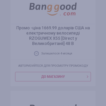
Промо -ціна 1669.99 доларів США на
електричному велосипеді
RZOGUWEX X5S [Direct у
Великобританії] 48 В
Залишилося 4 місяця
АВТОРИЗУЙТЕСЯ ДЛЯ ПРОСМОТРУ ПРОМОКОДУ
ДО МАГАЗИНУ