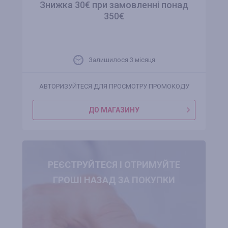
Знижка 30€ при замовленні понад
350€
Залишилося 3 місяця
АВТОРИЗУЙТЕСЯ ДЛЯ ПРОСМОТРУ ПРОМОКОДУ
ДО МАГАЗИНУ
РЕЄСТРУЙТЕСЯ І ОТРИМУЙТЕ
ГРОШІ НАЗАД ЗА ПОКУПКИ