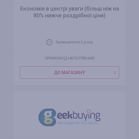
Економія в центрі уваги (більш ніж на
80% нижче роздрібної ціни)
Залишилося 2 року
ПРОМОКОД НЕПОТРІБНИЙ
ДО МАГАЗИНУ