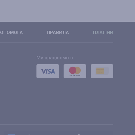
ОПОМОГА
ПРАВИЛА
ПЛАГІНИ
Ми працюємо з