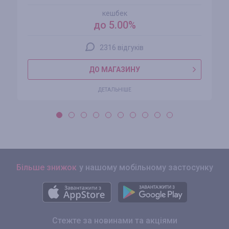
кешбек
до 5.00%
2316 відгуків
ДО МАГАЗИНУ
ДЕТАЛЬНІШЕ
Більше знижок
у нашому мобільному застосунку
Стежте за новинами та акціями