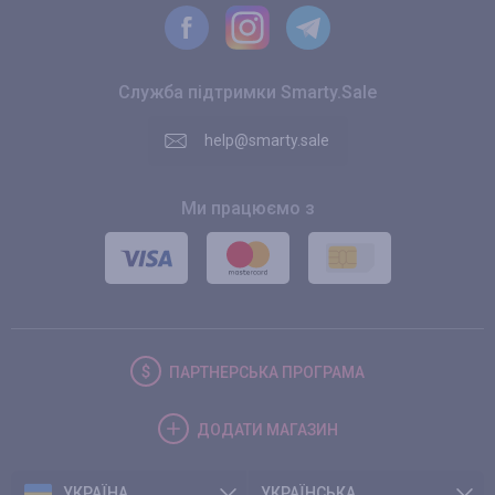
Служба підтримки Smarty.Sale
help@smarty.sale
Ми працюємо з
ПАРТНЕРСЬКА
ПРОГРАМА
ДОДАТИ
МАГАЗИН
УКРАЇНА
УКРАЇНСЬКА