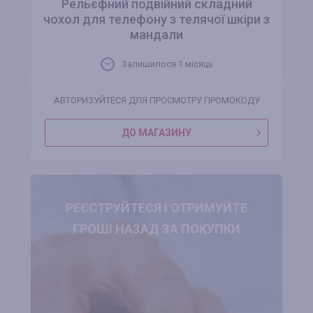
Рельєфний подвійний складний
чохол для телефону з телячої шкіри з
мандали
Залишилося 1 місяць
АВТОРИЗУЙТЕСЯ ДЛЯ ПРОСМОТРУ ПРОМОКОДУ
ДО МАГАЗИНУ
РЕЄСТРУЙТЕСЯ І ОТРИМУЙТЕ
ГРОШІ НАЗАД ЗА ПОКУПКИ