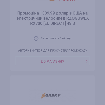
Промоціна 1339.99 доларів США на
електричний велосипед RZOGUWEX
RX700 [EU DIRECT] 48 В
Залишилося 1 місяць
АВТОРИЗУЙТЕСЯ ДЛЯ ПРОСМОТРУ ПРОМОКОДУ
ДО МАГАЗИНУ