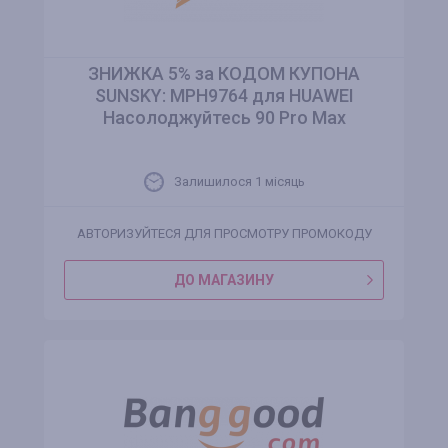
ЗНИЖКА 5% за КОДОМ КУПОНА
SUNSKY: MPH9764 для HUAWEI
Насолоджуйтесь 90 Pro Max
Залишилося 1 місяць
АВТОРИЗУЙТЕСЯ ДЛЯ ПРОСМОТРУ ПРОМОКОДУ
ДО МАГАЗИНУ