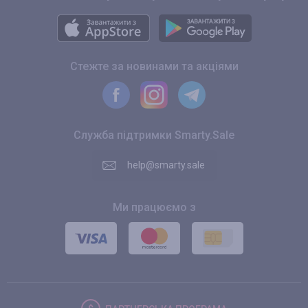
Стежте за новинами та акціями
Служба підтримки Smarty.Sale
help@smarty.sale
Ми працюємо з