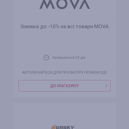
Знижка до -10% на всі товари MOVA
Залишилося 23 днi
АВТОРИЗУЙТЕСЯ ДЛЯ ПРОСМОТРУ ПРОМОКОДУ
ДО МАГАЗИНУ