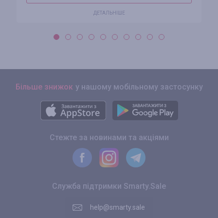
ДЕТАЛЬНІШЕ
Більше знижок
у нашому мобільному застосунку
Стежте за новинами та акціями
Служба підтримки Smarty.Sale
help@smarty.sale