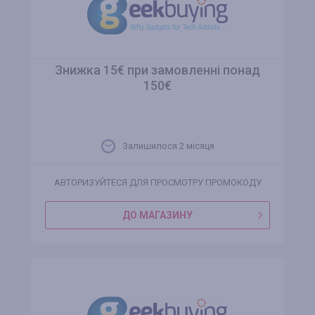
Знижка 15€ при замовленні понад
150€
Залишилося 2 місяця
АВТОРИЗУЙТЕСЯ ДЛЯ ПРОСМОТРУ ПРОМОКОДУ
ДО МАГАЗИНУ