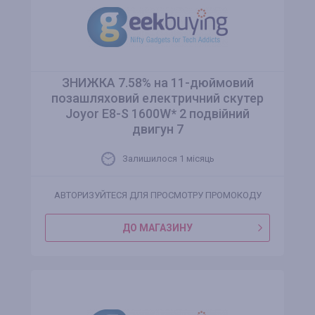
ЗНИЖКА 7.58% на 11-дюймовий
позашляховий електричний скутер
Joyor E8-S 1600W* 2 подвійний
двигун 7
Залишилося 1 місяць
АВТОРИЗУЙТЕСЯ ДЛЯ ПРОСМОТРУ ПРОМОКОДУ
ДО МАГАЗИНУ