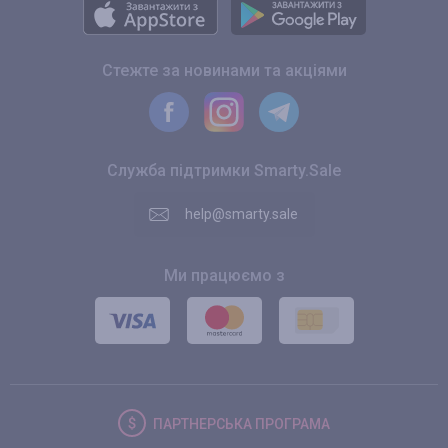
Стежте за новинами та акціями
Служба підтримки Smarty.Sale
help@smarty.sale
Ми працюємо з
ПАРТНЕРСЬКА
ПРОГРАМА