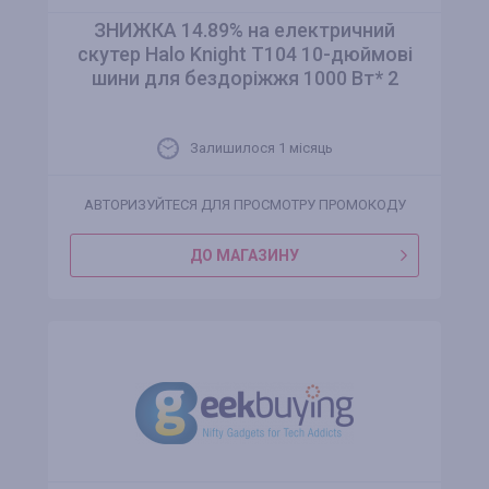
ЗНИЖКА 14.89% на електричний
скутер Halo Knight T104 10-дюймові
шини для бездоріжжя 1000 Вт* 2
Залишилося 1 місяць
АВТОРИЗУЙТЕСЯ ДЛЯ ПРОСМОТРУ ПРОМОКОДУ
ДО МАГАЗИНУ