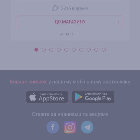
2316 відгуків
ДО МАГАЗИНУ
ДЕТАЛЬНІШЕ
Більше знижок
у нашому мобільному застосунку
Стежте за новинами та акціями