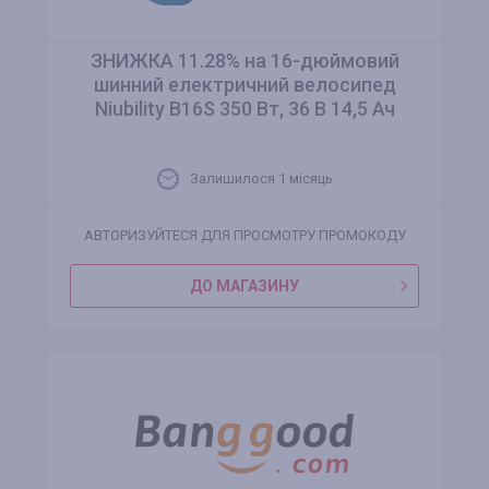
ЗНИЖКА 11.28% на 16-дюймовий
шинний електричний велосипед
Niubility B16S 350 Вт, 36 В 14,5 Ач
Залишилося 1 місяць
АВТОРИЗУЙТЕСЯ ДЛЯ ПРОСМОТРУ ПРОМОКОДУ
ДО МАГАЗИНУ