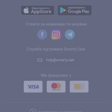
Стежте за новинами та акціями
Служба підтримки Smarty.Sale
help@smarty.sale
Ми працюємо з