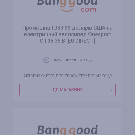
Промоціна 1089.99 доларів США на
електричний велосипед Onesport
OT05 36 В [EU DIRECT]
Залишилося 1 місяць
АВТОРИЗУЙТЕСЯ ДЛЯ ПРОСМОТРУ ПРОМОКОДУ
ДО МАГАЗИНУ