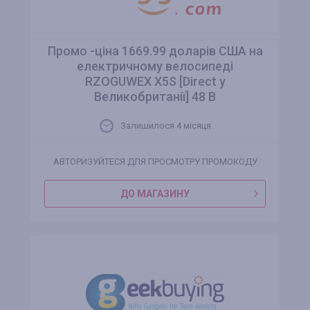
Промо -ціна 1669.99 доларів США на
електричному велосипеді
RZOGUWEX X5S [Direct у
Великобританії] 48 В
Залишилося 4 місяця
АВТОРИЗУЙТЕСЯ ДЛЯ ПРОСМОТРУ ПРОМОКОДУ
ДО МАГАЗИНУ