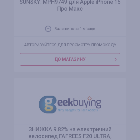
SUNSKY: MPH9749 для Apple iPhone 15
Про Макс
Залишилося 1 місяць
АВТОРИЗУЙТЕСЯ ДЛЯ ПРОСМОТРУ ПРОМОКОДУ
ДО МАГАЗИНУ
ЗНИЖКА 9.82% на електричний
велосипед FAFREES F20 ULTRA,