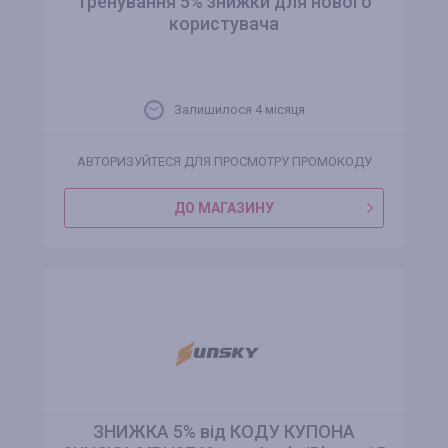
Тренування 5% знижки для нового
користувача
Залишилося 4 місяця
АВТОРИЗУЙТЕСЯ ДЛЯ ПРОСМОТРУ ПРОМОКОДУ
ДО МАГАЗИНУ
ЗНИЖКА 5% від КОДУ КУПОНА