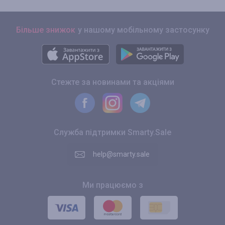
Більше знижок
у нашому мобільному застосунку
Стежте за новинами та акціями
Служба підтримки Smarty.Sale
help@smarty.sale
Ми працюємо з