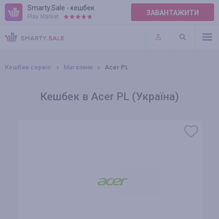
Smarty.Sale - кешбек
ЗАВАНТАЖИТИ
Play Market:
ПРАВИЛА
ПЛАГІНИ
Кешбек сервіс
Магазини
Acer PL
Кешбек в Acer PL (Україна)