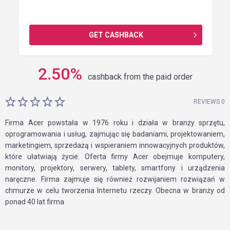
GET CASHBACK
2.50
%
cashback from the paid order
REVIEWS 0
Firma Acer powstała w 1976 roku i działa w branży sprzętu,
oprogramowania i usług, zajmując się badaniami, projektowaniem,
marketingiem, sprzedażą i wspieraniem innowacyjnych produktów,
które ułatwiają życie. Oferta firmy Acer obejmuje komputery,
monitory, projektory, serwery, tablety, smartfony i urządzenia
naręczne. Firma zajmuje się również rozwijaniem rozwiązań w
chmurze w celu tworzenia Internetu rzeczy. Obecna w branży od
ponad 40 lat firma