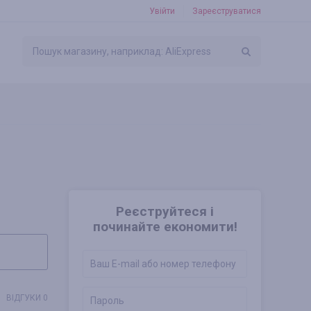
Увійти
Зареєструватися
Реєструйтеся і
починайте економити!
ВІДГУКИ 0