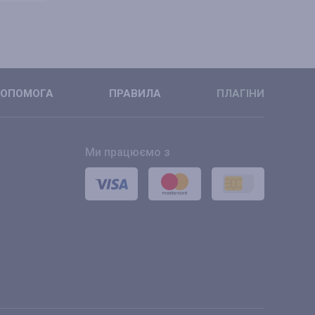
ОПОМОГА
ПРАВИЛА
ПЛАГІНИ
Ми працюємо з