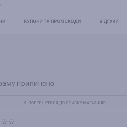
и
НИ
КУПОНИ
ТА ПРОМОКОДИ
ВІДГУКИ
раму припинено
ПОВЕРНУТИСЯ ДО СПИСКУ МАГАЗИНІВ