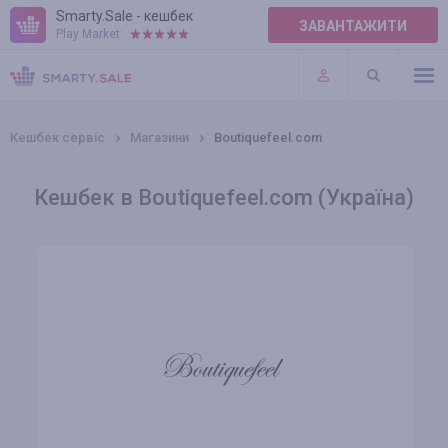
Smarty.Sale - кешбек
ЗАВАНТАЖИТИ
Play Market:
ПРАВИЛА
ПЛАГІНИ
Кешбек сервіс
Магазини
Boutiquefeel.com
Кешбек в Boutiquefeel.com (Україна)