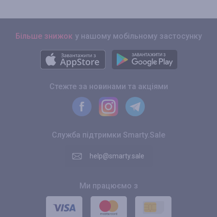
Більше знижок
у нашому мобільному застосунку
Стежте за новинами та акціями
Служба підтримки Smarty.Sale
help@smarty.sale
Ми працюємо з