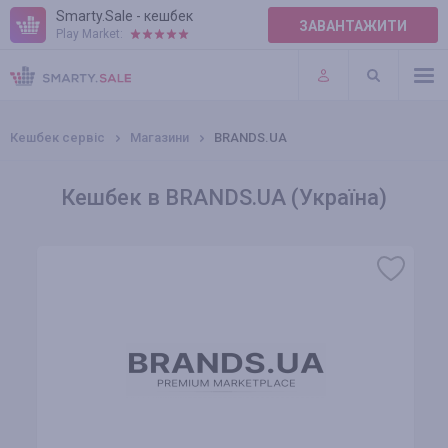
Smarty.Sale - кешбек
ЗАВАНТАЖИТИ
Play Market:
ПРАВИЛА
ПЛАГІНИ
Кешбек сервіс
Магазини
BRANDS.UA
Кешбек в BRANDS.UA (Україна)