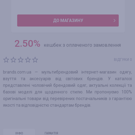
ДО МАГАЗИНУ
2.50
%
кешбек з оплаченого замовлення
ВІДГУКИ 0
brands.com.ua — мультибрендовий інтернет-магазин одягу,
взуття та аксесуарів від світових брендів. У каталозі
представлені чоловічий брендовий одяг, актуальні колекції та
базові моделі для щоденного стилю. Ми пропонуємо 100%
оригінальні товари від перевірених постачальників з гарантією
якості та відповідністю стандартам брендів.
ІНФО
ГАРАНТІЯ