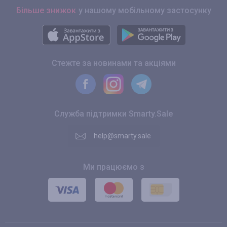
Більше знижок
у нашому мобільному застосунку
Стежте за новинами та акціями
Служба підтримки Smarty.Sale
help@smarty.sale
Ми працюємо з