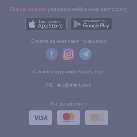
Більше знижок
у нашому мобільному застосунку
Стежте за новинами та акціями
Служба підтримки Smarty.Sale
help@smarty.sale
Ми працюємо з