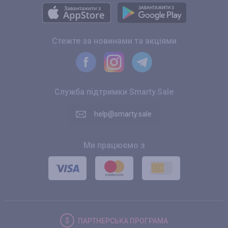
Стежте за новинами та акціями
Служба підтримки Smarty.Sale
help@smarty.sale
Ми працюємо з
ПАРТНЕРСЬКА
ПРОГРАМА