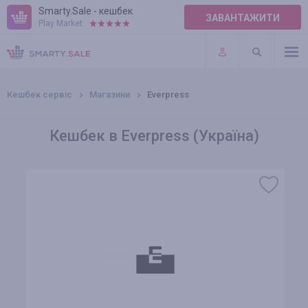
Smarty.Sale - кешбек
ЗАВАНТАЖИТИ
Play Market:
ПРАВИЛА
ПЛАГІНИ
Кешбек сервіс
Магазини
Everpress
Кешбек в Everpress (Україна)