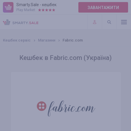
Smarty.Sale - кешбек
ЗАВАНТАЖИТИ
Play Market:
ПРАВИЛА
ПЛАГІНИ
Кешбек сервіс
Магазини
Fabric.com
Кешбек в Fabric.com (Україна)