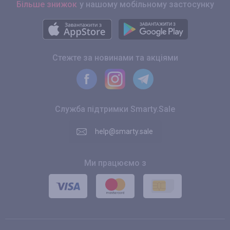
Більше знижок
у нашому мобільному застосунку
Стежте за новинами та акціями
Служба підтримки Smarty.Sale
help@smarty.sale
Ми працюємо з