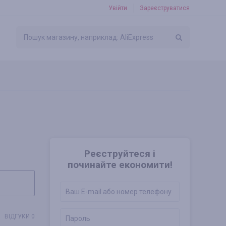
Увійти
Зареєструватися
Реєструйтеся і
починайте економити!
ВІДГУКИ 0