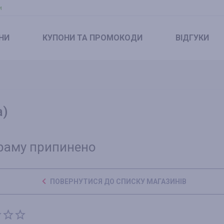
и
НИ
КУПОНИ
ТА ПРОМОКОДИ
ВІДГУКИ
а)
раму припинено
ПОВЕРНУТИСЯ ДО СПИСКУ МАГАЗИНІВ