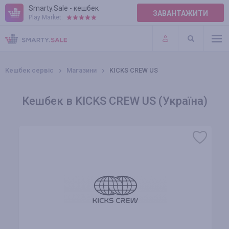
Smarty.Sale - кешбек
ЗАВАНТАЖИТИ
Play Market:
ПРАВИЛА
ПЛАГІНИ
Кешбек сервіс
Магазини
KICKS CREW US
Кешбек в KICKS CREW US (Україна)