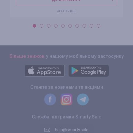
ДЕТАЛЬНІШЕ
Більше знижок
у нашому мобільному застосунку
Стежте за новинами та акціями
Служба підтримки Smarty.Sale
help@smarty.sale