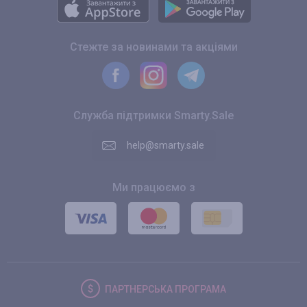
Стежте за новинами та акціями
Служба підтримки Smarty.Sale
help@smarty.sale
Ми працюємо з
ПАРТНЕРСЬКА
ПРОГРАМА