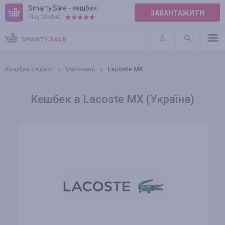
Smarty.Sale - кешбек
ЗАВАНТАЖИТИ
Play Market:
ПРАВИЛА
ПЛАГІНИ
Кешбек сервіс
Магазини
Lacoste MX
Кешбек в Lacoste MX (Україна)