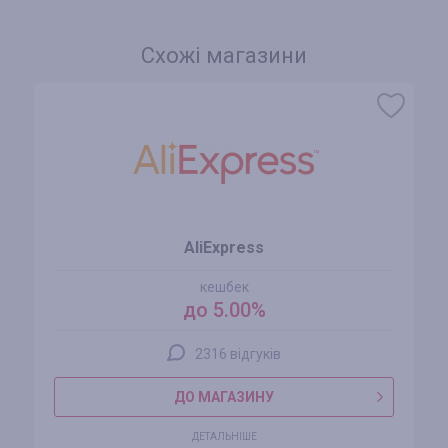
Схожі магазини
AliExpress
кешбек
до 5.00%
2316 відгуків
ДО МАГАЗИНУ
ДЕТАЛЬНІШЕ