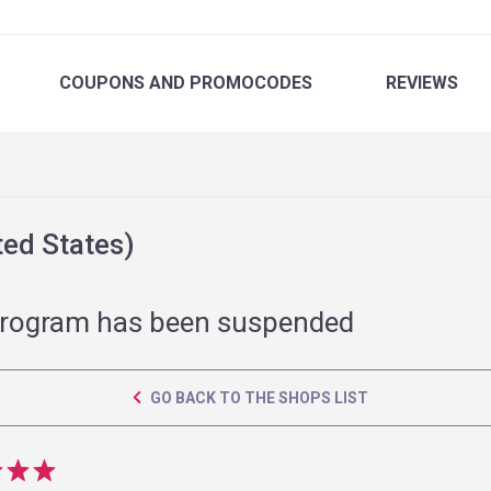
COUPONS
AND PROMOCODES
REVIEWS
ed States)
rogram has been suspended
GO BACK TO THE SHOPS LIST