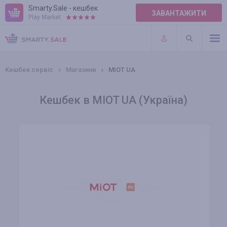
Smarty.Sale - кешбек
ЗАВАНТАЖИТИ
Play Market:
ПРАВИЛА
ПЛАГІНИ
Кешбек сервіс
Магазини
MIOT UA
Кешбек в MIOT UA (Україна)