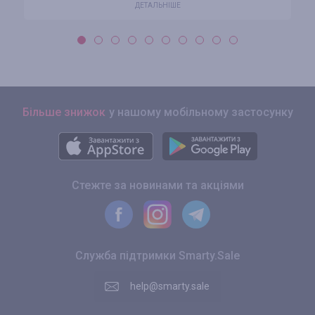
ДЕТАЛЬНІШЕ
Більше знижок
у нашому мобільному застосунку
Стежте за новинами та акціями
Служба підтримки Smarty.Sale
help@smarty.sale