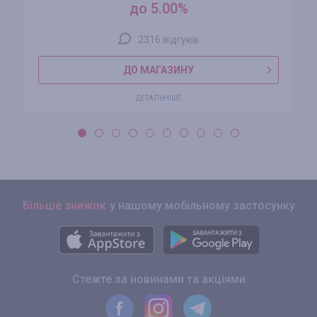
до 5.00%
2316 відгуків
ДО МАГАЗИНУ
ДЕТАЛЬНІШЕ
Більше знижок
у нашому мобільному застосунку
Стежте за новинами та акціями