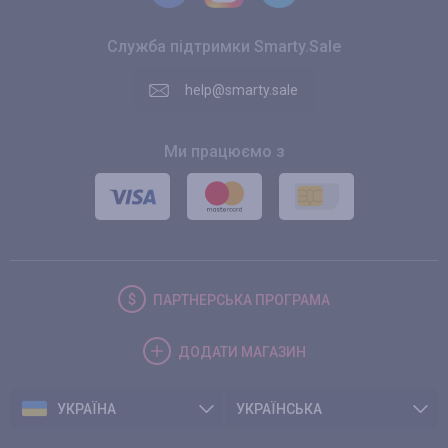
Служба підтримки Smarty.Sale
help@smarty.sale
Ми працюємо з
ПАРТНЕРСЬКА
ПРОГРАМА
ДОДАТИ
МАГАЗИН
УКРАЇНА
УКРАЇНСЬКА