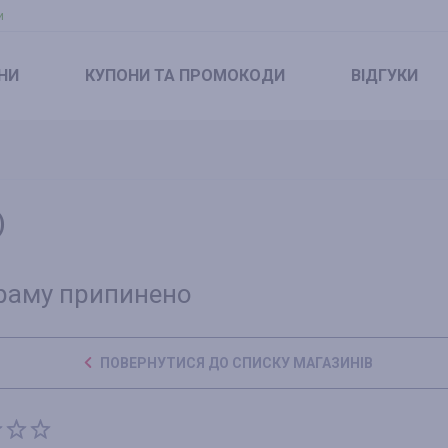
и
НИ
КУПОНИ
ТА ПРОМОКОДИ
ВІДГУКИ
)
раму припинено
ПОВЕРНУТИСЯ ДО СПИСКУ МАГАЗИНІВ