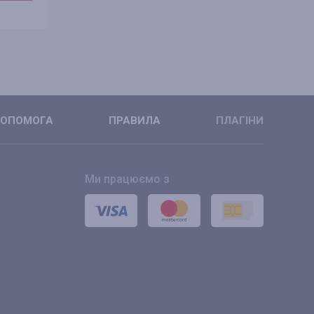
ДЕТАЛЬНІШЕ
ДЕТАЛЬНІ
ОПОМОГА
ПРАВИЛА
ПЛАГІНИ
Ми працюємо з