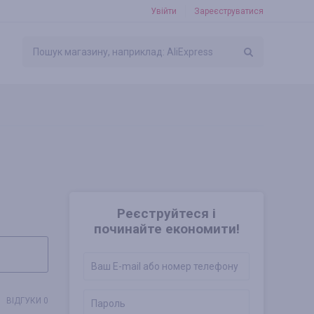
Увійти
Зареєструватися
Реєструйтеся і
починайте економити!
ВІДГУКИ 0