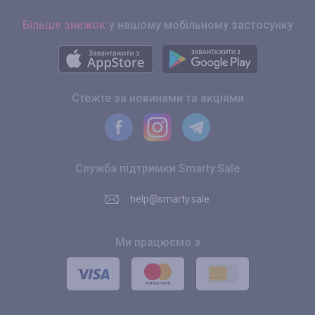
Більше знижок
у нашому мобільному застосунку
Стежте за новинами та акціями
Служба підтримки Smarty.Sale
help@smarty.sale
Ми працюємо з