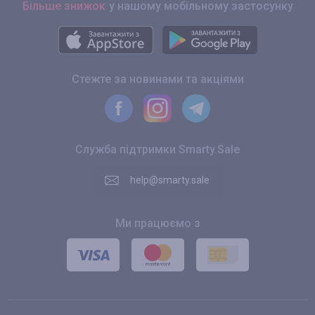
Більше знижок
у нашому мобільному застосунку
Стежте за новинами та акціями
Служба підтримки Smarty.Sale
help@smarty.sale
Ми працюємо з