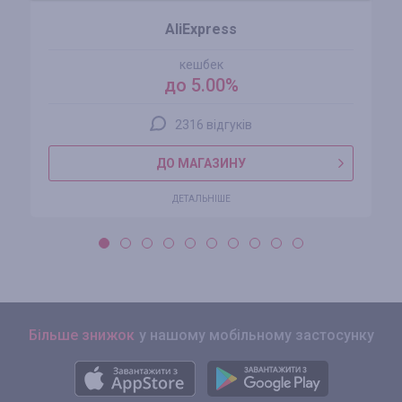
AliExpress
кешбек
до 5.00%
2316 відгуків
ДО МАГАЗИНУ
ДЕТАЛЬНІШЕ
Більше знижок
у нашому мобільному застосунку