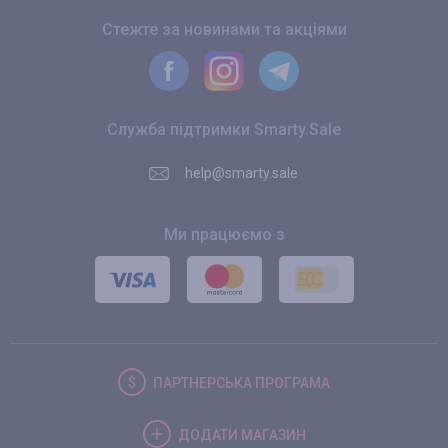
Стежте за новинами та акціями
Служба підтримки Smarty.Sale
help@smarty.sale
Ми працюємо з
ПАРТНЕРСЬКА
ПРОГРАМА
ДОДАТИ
МАГАЗИН