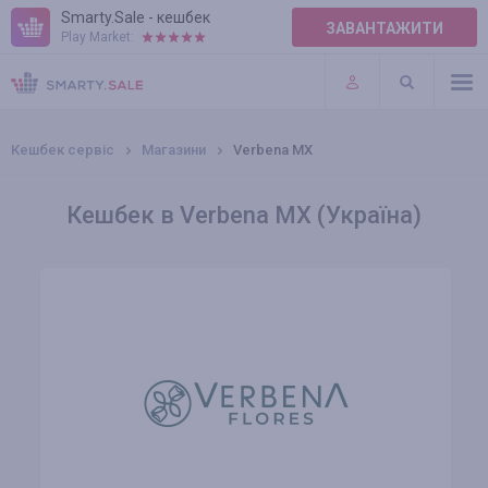
Smarty.Sale - кешбек
ЗАВАНТАЖИТИ
Play Market:
ПРАВИЛА
ПЛАГІНИ
Кешбек сервіс
Магазини
Verbena MX
Кешбек в Verbena MX (Україна)