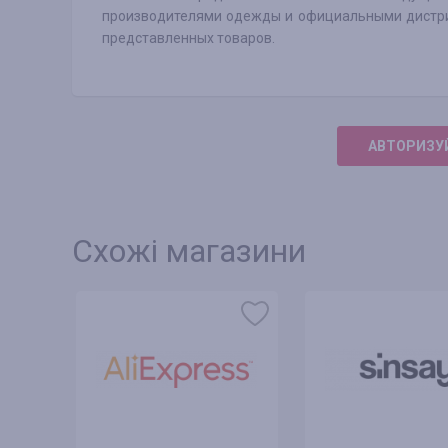
производителями одежды и официальными дистри
представленных товаров.
АВТОРИЗУЙ
Схожі магазини