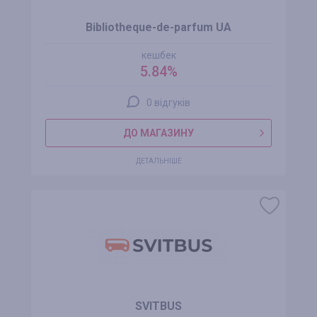
Bibliotheque-de-parfum UA
кешбек
5.84%
0 відгуків
ДО МАГАЗИНУ
ДЕТАЛЬНІШЕ
SVITBUS