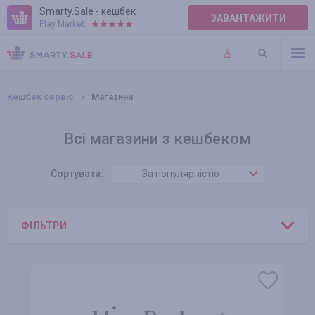
Smarty.Sale - кешбек
ЗАВАНТАЖИТИ
Play Market:
ПРАВИЛА
ПЛАГІНИ
Кешбек сервіс
Магазини
Всі магазини з кешбеком
Сортувати:
За популярністю
ФІЛЬТРИ