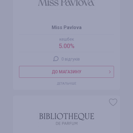
Miss Pavlova
кешбек
5.00%
0 відгуків
ДО МАГАЗИНУ
ДЕТАЛЬНІШЕ