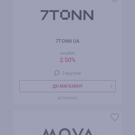
7TONN UA
кешбек
2.50%
0 відгуків
ДО МАГАЗИНУ
ДЕТАЛЬНІШЕ