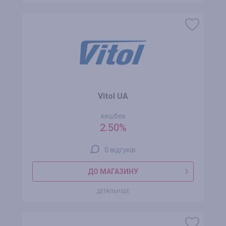
Vitol UA
кешбек
2.50%
0 відгуків
ДО МАГАЗИНУ
ДЕТАЛЬНІШЕ