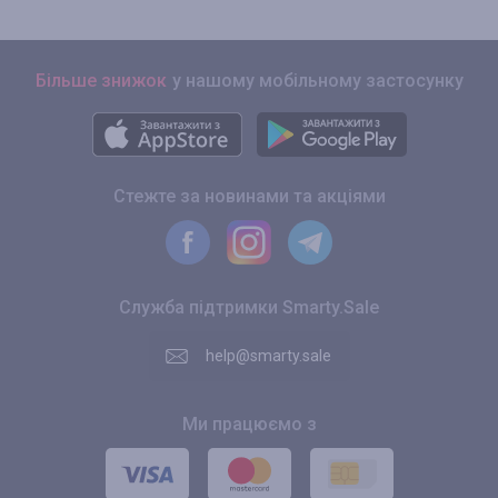
Більше знижок
у нашому мобільному застосунку
Стежте за новинами та акціями
Служба підтримки Smarty.Sale
help@smarty.sale
Ми працюємо з