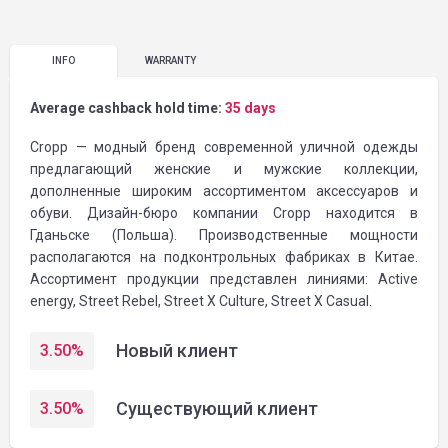
INFO
WARRANTY
Average cashback hold time:
35 days
Cropp — модный бренд современной уличной одежды
предлагающий женские и мужские коллекции,
дополненные широким ассортиментом аксессуаров и
обуви. Дизайн-бюро компании Cropp находится в
Гданьске (Польша). Производственные мощности
располагаются на подконтрольных фабриках в Китае.
Ассортимент продукции представлен линиями: Active
energy, Street Rebel, Street X Culture, Street X Casual.
Новый клиент
3.50
%
Существующий клиент
3.50
%