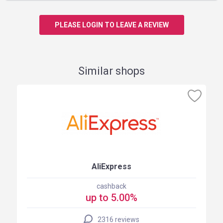
PLEASE LOGIN TO LEAVE A REVIEW
Similar shops
AliExpress
cashback
up to 5.00%
2316 reviews