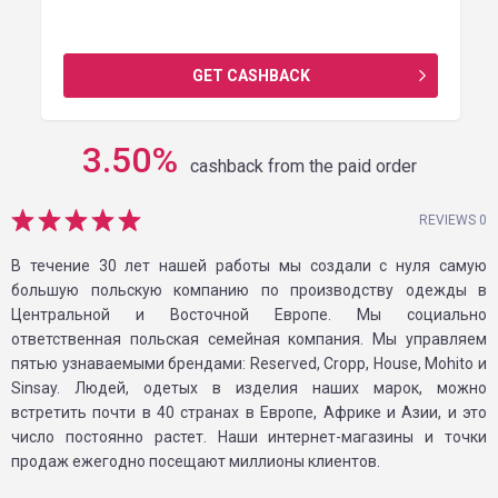
GET CASHBACK
3.50
%
cashback from the paid order
REVIEWS 0
В течение 30 лет нашей работы мы создали с нуля самую
большую польскую компанию по производству одежды в
Центральной и Восточной Европе. Мы социально
ответственная польская семейная компания. Мы управляем
пятью узнаваемыми брендами: Reserved, Cropp, House, Mohito и
Sinsay. Людей, одетых в изделия наших марок, можно
встретить почти в 40 странах в Европе, Африке и Азии, и это
число постоянно растет. Наши интернет-магазины и точки
продаж ежегодно посещают миллионы клиентов.