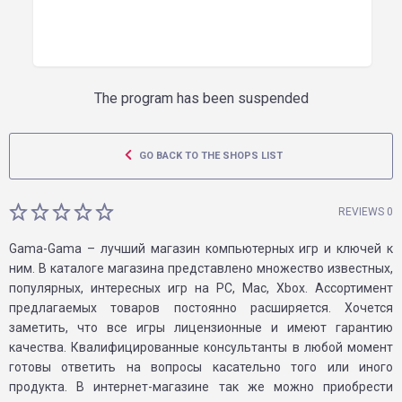
The program has been suspended
GO BACK TO THE SHOPS LIST
REVIEWS 0
Gama-Gama – лучший магазин компьютерных игр и ключей к
ним. В каталоге магазина представлено множество известных,
популярных, интересных игр на PC, Mac, Xbox. Ассортимент
предлагаемых товаров постоянно расширяется. Хочется
заметить, что все игры лицензионные и имеют гарантию
качества. Квалифицированные консультанты в любой момент
готовы ответить на вопросы касательно того или иного
продукта. В интернет-магазине так же можно приобрести