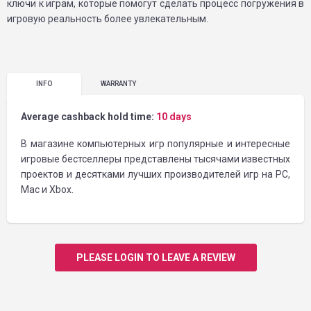
ключи к играм, которые помогут сделать процесс погружения в
игровую реальность более увлекательным.
INFO
WARRANTY
Average cashback hold time:
10 days
В магазине компьютерных игр популярные и интересные
игровые бестселлеры представлены тысячами известных
проектов и десятками лучших производителей игр на PC,
Mac и Xbox.
PLEASE LOGIN TO LEAVE A REVIEW